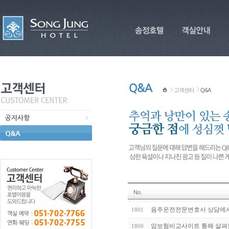
고객센터
Q&A
No.
음주운전전문변호사 상담에서
1801
암보험비교사이트 통해 살펴
1800