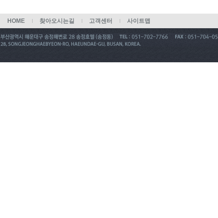
HOME
찾아오시는길
고객센터
사이트맵